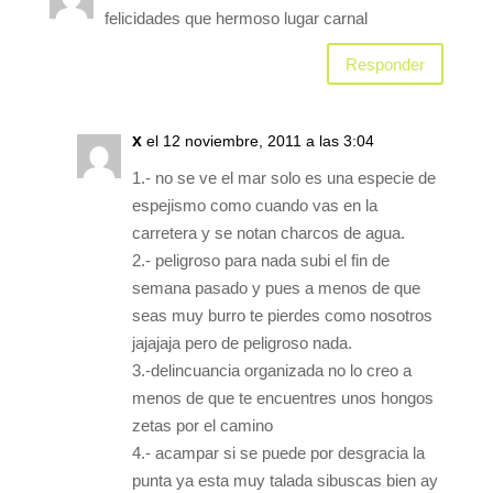
felicidades que hermoso lugar carnal
Responder
x
el 12 noviembre, 2011 a las 3:04
1.- no se ve el mar solo es una especie de
espejismo como cuando vas en la
carretera y se notan charcos de agua.
2.- peligroso para nada subi el fin de
semana pasado y pues a menos de que
seas muy burro te pierdes como nosotros
jajajaja pero de peligroso nada.
3.-delincuancia organizada no lo creo a
menos de que te encuentres unos hongos
zetas por el camino
4.- acampar si se puede por desgracia la
punta ya esta muy talada sibuscas bien ay