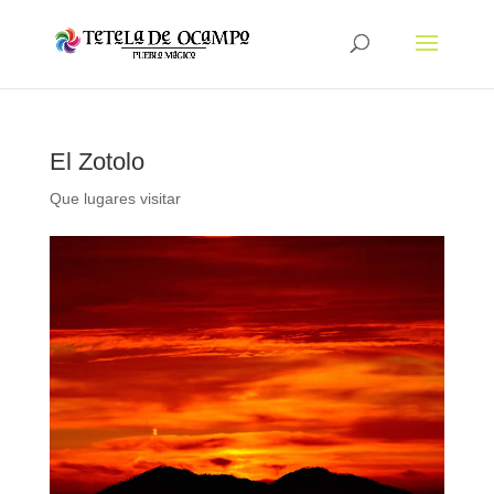
El Zotolo
Que lugares visitar