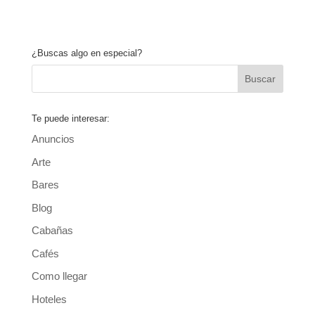
¿Buscas algo en especial?
Te puede interesar:
Anuncios
Arte
Bares
Blog
Cabañas
Cafés
Como llegar
Hoteles