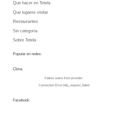
Que hacer en Tetela
Que lugares visitar
Restaurantes
Sin categoría
Sobre Tetela
Popular en redes:
Clima
Failure notice from provider:
Connection Error:http_request_failed
Facebook: