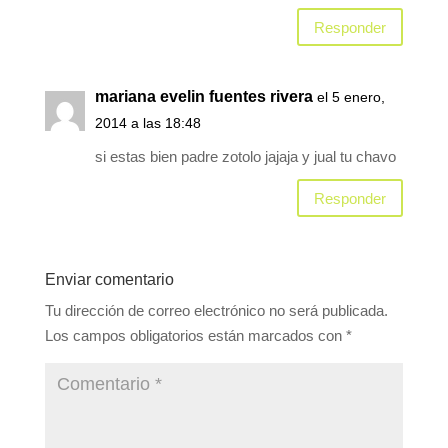
Responder
mariana evelin fuentes rivera
el 5 enero,
2014 a las 18:48
si estas bien padre zotolo jajaja y jual tu chavo
Responder
Enviar comentario
Tu dirección de correo electrónico no será publicada.
Los campos obligatorios están marcados con
*