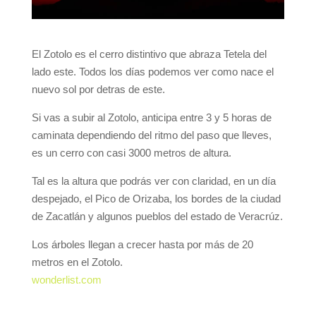
El Zotolo es el cerro distintivo que abraza Tetela del
lado este. Todos los días podemos ver como nace el
nuevo sol por detras de este.
Si vas a subir al Zotolo, anticipa entre 3 y 5 horas de
caminata dependiendo del ritmo del paso que lleves,
es un cerro con casi 3000 metros de altura.
Tal es la altura que podrás ver con claridad, en un día
despejado, el Pico de Orizaba, los bordes de la ciudad
de Zacatlán y algunos pueblos del estado de Veracrúz.
Los árboles llegan a crecer hasta por más de 20
metros en el Zotolo.
wonderlist.com