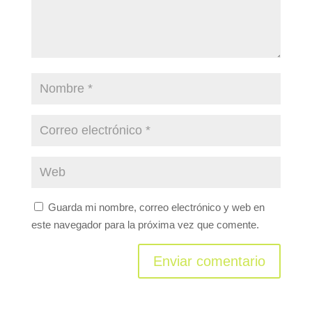
Guarda mi nombre, correo electrónico y web en
este navegador para la próxima vez que comente.