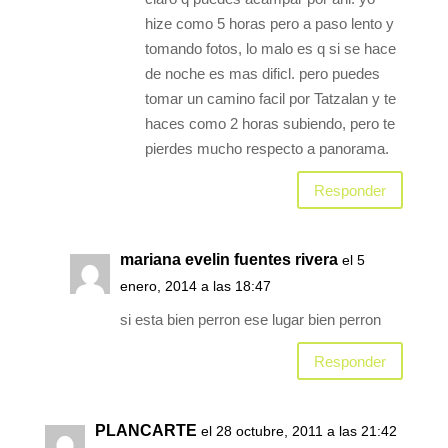
hize como 5 horas pero a paso lento y
tomando fotos, lo malo es q si se hace
de noche es mas dificl. pero puedes
tomar un camino facil por Tatzalan y te
haces como 2 horas subiendo, pero te
pierdes mucho respecto a panorama.
Responder
mariana evelin fuentes rivera
el 5
enero, 2014 a las 18:47
si esta bien perron ese lugar bien perron
Responder
PLANCARTE
el 28 octubre, 2011 a las 21:42