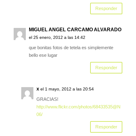
Responder
MIGUEL ANGEL CARCAMO ALVARADO
el 25 enero, 2012 a las 14:42
que bonitas fotos de tetela es simplemente
bello ese lugar
Responder
x
el 1 mayo, 2012 a las 20:54
GRACIAS!
http://www.flickr.com/photos/68433535@N
06/
Responder