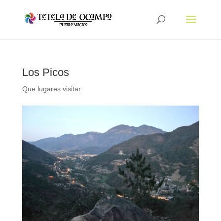
Los Picos
Que lugares visitar