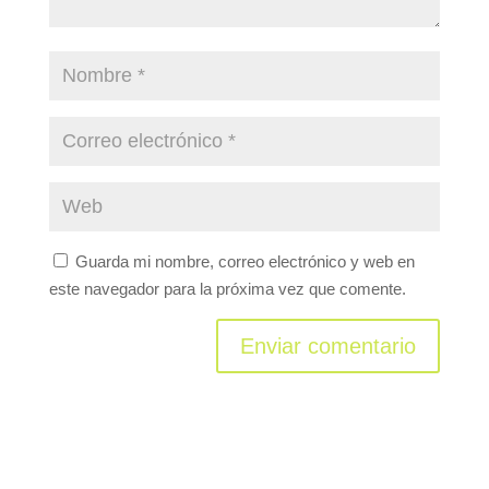
Guarda mi nombre, correo electrónico y web en
este navegador para la próxima vez que comente.