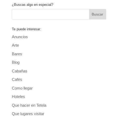
¿Buscas algo en especial?
Te puede interesar:
Anuncios
Arte
Bares
Blog
Cabañas
Cafés
Como llegar
Hoteles
Que hacer en Tetela
Que lugares visitar