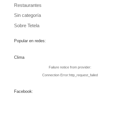
Restaurantes
Sin categoría
Sobre Tetela
Popular en redes:
Clima
Failure notice from provider:
Connection Error:http_request_failed
Facebook: