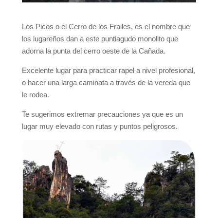
Los Picos o el Cerro de los Frailes, es el nombre que
los lugareños dan a este puntiagudo monolito que
adorna la punta del cerro oeste de la Cañada.
Excelente lugar para practicar rapel a nivel profesional,
o hacer una larga caminata a través de la vereda que
le rodea.
Te sugerimos extremar precauciones ya que es un
lugar muy elevado con rutas y puntos peligrosos.