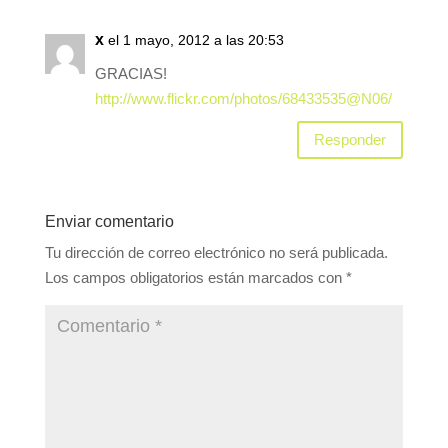
x
el 1 mayo, 2012 a las 20:53
GRACIAS!
http://www.flickr.com/photos/68433535@N06/
Responder
Enviar comentario
Tu dirección de correo electrónico no será publicada.
Los campos obligatorios están marcados con
*