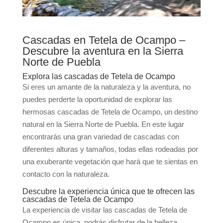
Cascadas en Tetela de Ocampo –
Descubre la aventura en la Sierra
Norte de Puebla
Explora las cascadas de Tetela de Ocampo
Si eres un amante de la naturaleza y la aventura, no
puedes perderte la oportunidad de explorar las
hermosas cascadas de Tetela de Ocampo, un destino
natural en la Sierra Norte de Puebla. En este lugar
encontrarás una gran variedad de cascadas con
diferentes alturas y tamaños, todas ellas rodeadas por
una exuberante vegetación que hará que te sientas en
contacto con la naturaleza.
Descubre la experiencia única que te ofrecen las
cascadas de Tetela de Ocampo
La experiencia de visitar las cascadas de Tetela de
Ocampo es única, podrás disfrutar de la belleza