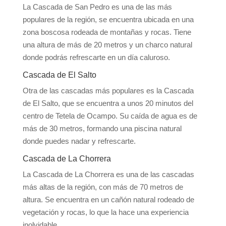
La Cascada de San Pedro es una de las más
populares de la región, se encuentra ubicada en una
zona boscosa rodeada de montañas y rocas. Tiene
una altura de más de 20 metros y un charco natural
donde podrás refrescarte en un día caluroso.
Cascada de El Salto
Otra de las cascadas más populares es la Cascada
de El Salto, que se encuentra a unos 20 minutos del
centro de Tetela de Ocampo. Su caída de agua es de
más de 30 metros, formando una piscina natural
donde puedes nadar y refrescarte.
Cascada de La Chorrera
La Cascada de La Chorrera es una de las cascadas
más altas de la región, con más de 70 metros de
altura. Se encuentra en un cañón natural rodeado de
vegetación y rocas, lo que la hace una experiencia
inolvidable.