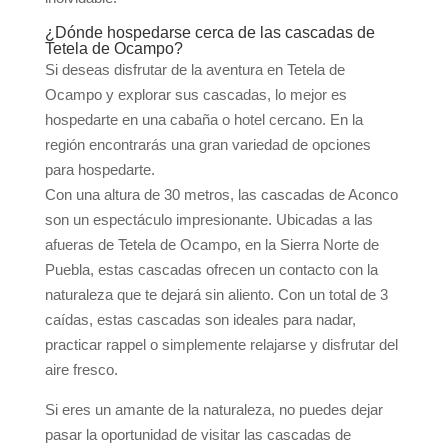
¿Dónde hospedarse cerca de las cascadas de
Tetela de Ocampo?
Si deseas disfrutar de la aventura en Tetela de
Ocampo y explorar sus cascadas, lo mejor es
hospedarte en una cabaña o hotel cercano. En la
región encontrarás una gran variedad de opciones
para hospedarte.
Con una altura de 30 metros, las cascadas de Aconco
son un espectáculo impresionante. Ubicadas a las
afueras de Tetela de Ocampo, en la Sierra Norte de
Puebla, estas cascadas ofrecen un contacto con la
naturaleza que te dejará sin aliento. Con un total de 3
caídas, estas cascadas son ideales para nadar,
practicar rappel o simplemente relajarse y disfrutar del
aire fresco.
Si eres un amante de la naturaleza, no puedes dejar
pasar la oportunidad de visitar las cascadas de