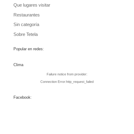
Que lugares visitar
Restaurantes
Sin categoría
Sobre Tetela
Popular en redes:
Clima
Failure notice from provider:
Connection Error:http_request_failed
Facebook: