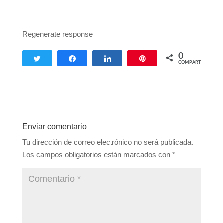
Regenerate response
0
Twittear
Compartir
Compartir
Pin
COMPARTIR
Enviar comentario
Tu dirección de correo electrónico no será publicada.
Los campos obligatorios están marcados con
*