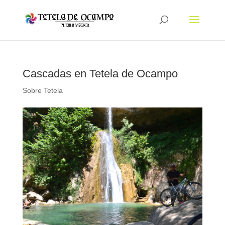
Cascadas en Tetela de Ocampo
Sobre Tetela