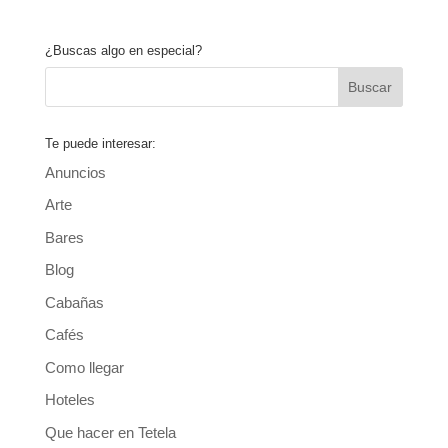
¿Buscas algo en especial?
Te puede interesar:
Anuncios
Arte
Bares
Blog
Cabañas
Cafés
Como llegar
Hoteles
Que hacer en Tetela