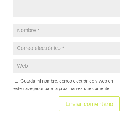
Guarda mi nombre, correo electrónico y web en
este navegador para la próxima vez que comente.