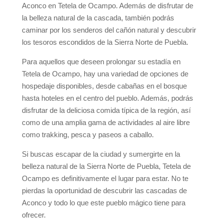
Aconco en Tetela de Ocampo. Además de disfrutar de
la belleza natural de la cascada, también podrás
caminar por los senderos del cañón natural y descubrir
los tesoros escondidos de la Sierra Norte de Puebla.
Para aquellos que deseen prolongar su estadía en
Tetela de Ocampo, hay una variedad de opciones de
hospedaje disponibles, desde cabañas en el bosque
hasta hoteles en el centro del pueblo. Además, podrás
disfrutar de la deliciosa comida típica de la región, así
como de una amplia gama de actividades al aire libre
como trakking, pesca y paseos a caballo.
Si buscas escapar de la ciudad y sumergirte en la
belleza natural de la Sierra Norte de Puebla, Tetela de
Ocampo es definitivamente el lugar para estar. No te
pierdas la oportunidad de descubrir las cascadas de
Aconco y todo lo que este pueblo mágico tiene para
ofrecer.