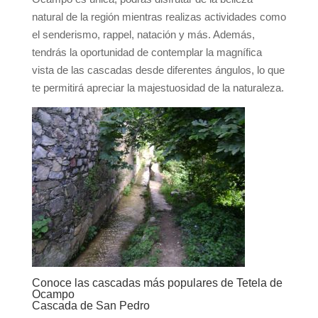
natural de la región mientras realizas actividades como
el senderismo, rappel, natación y más. Además,
tendrás la oportunidad de contemplar la magnífica
vista de las cascadas desde diferentes ángulos, lo que
te permitirá apreciar la majestuosidad de la naturaleza.
Conoce las cascadas más populares de Tetela de
Ocampo
Cascada de San Pedro