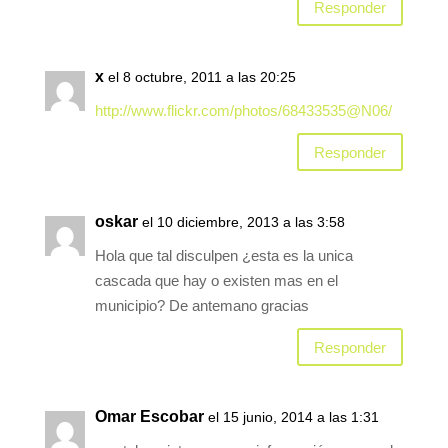
Responder
x
el 8 octubre, 2011 a las 20:25
http://www.flickr.com/photos/68433535@N06/
Responder
oskar
el 10 diciembre, 2013 a las 3:58
Hola que tal disculpen ¿esta es la unica
cascada que hay o existen mas en el
municipio? De antemano gracias
Responder
Omar Escobar
el 15 junio, 2014 a las 1:31