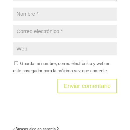
Guarda mi nombre, correo electrónico y web en
este navegador para la próxima vez que comente.
¿Buscas algo en especial?