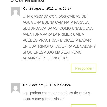
5 Comentarios
x
el 25 agosto, 2011 a las 16:27
UNA CASCADA CON DOS CAIDAS DE
AGUA UNA BUENA CAMINATA PARA LA
SEGUNDA CAIDA ASI COMO UNA BUENA
AVENTURA PARA LA PRIMER CAIDA
PUEDES PRACTICAR BICICLETA BAJAR
EN CUATRIMOTO HACER RAPEL NADAR Y
SI QUIERES ALGO MAS EXTREMO
ACAMPAR EN EL RIO ETC.
Responder
x
el 8 octubre, 2011 a las 20:24
aqui podran encontrar mas fotos de tetela y
lugares que pueden visitar