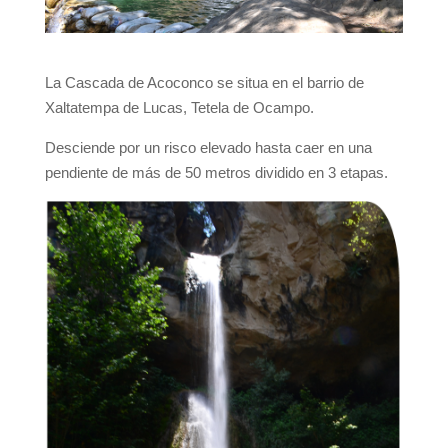
La Cascada de Acoconco se situa en el barrio de
Xaltatempa de Lucas, Tetela de Ocampo.
Desciende por un risco elevado hasta caer en una
pendiente de más de 50 metros dividido en 3 etapas.