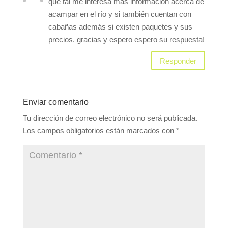
que tal me interesa mas información acerca de
acampar en el río y si también cuentan con
cabañas además si existen paquetes y sus
precios. gracias y espero espero su respuesta!
Responder
Enviar comentario
Tu dirección de correo electrónico no será publicada.
Los campos obligatorios están marcados con
*