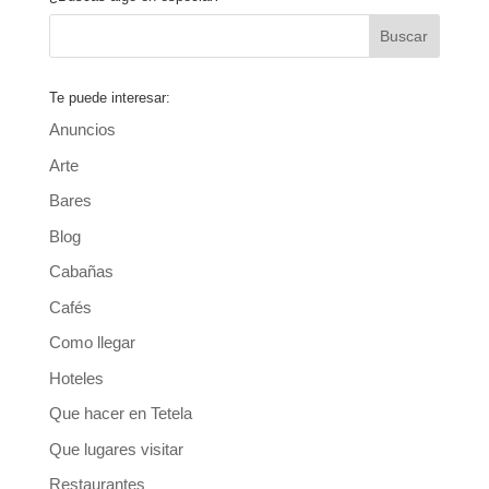
Te puede interesar:
Anuncios
Arte
Bares
Blog
Cabañas
Cafés
Como llegar
Hoteles
Que hacer en Tetela
Que lugares visitar
Restaurantes