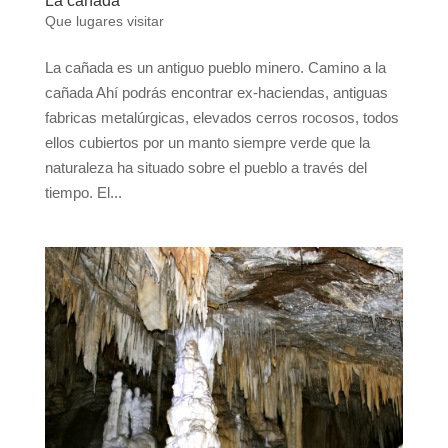
La cañada
Que lugares visitar
La cañada es un antiguo pueblo minero. Camino a la
cañada Ahí podrás encontrar ex-haciendas, antiguas
fabricas metalúrgicas, elevados cerros rocosos, todos
ellos cubiertos por un manto siempre verde que la
naturaleza ha situado sobre el pueblo a través del
tiempo. El...