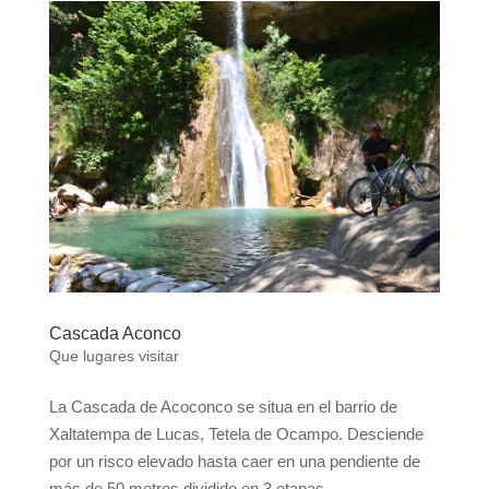
Cascada Aconco
Que lugares visitar
La Cascada de Acoconco se situa en el barrio de
Xaltatempa de Lucas, Tetela de Ocampo. Desciende
por un risco elevado hasta caer en una pendiente de
más de 50 metros dividido en 3 etapas.