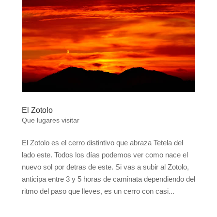
El Zotolo
Que lugares visitar
El Zotolo es el cerro distintivo que abraza Tetela del
lado este. Todos los días podemos ver como nace el
nuevo sol por detras de este. Si vas a subir al Zotolo,
anticipa entre 3 y 5 horas de caminata dependiendo del
ritmo del paso que lleves, es un cerro con casi...