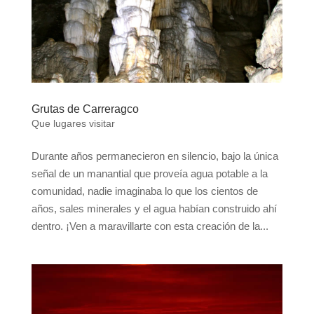
Grutas de Carreragco
Que lugares visitar
Durante años permanecieron en silencio, bajo la única
señal de un manantial que proveía agua potable a la
comunidad, nadie imaginaba lo que los cientos de
años, sales minerales y el agua habían construido ahí
dentro. ¡Ven a maravillarte con esta creación de la...