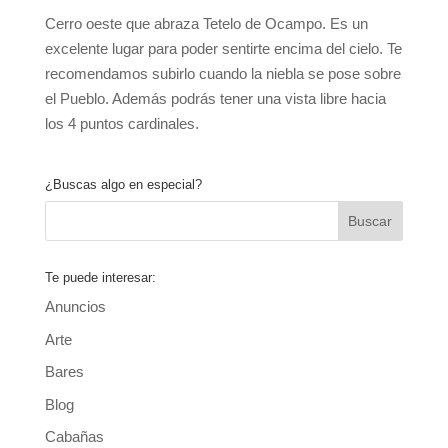
Cerro oeste que abraza Tetelo de Ocampo. Es un
excelente lugar para poder sentirte encima del cielo. Te
recomendamos subirlo cuando la niebla se pose sobre
el Pueblo. Además podrás tener una vista libre hacia
los 4 puntos cardinales.
¿Buscas algo en especial?
Te puede interesar:
Anuncios
Arte
Bares
Blog
Cabañas