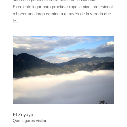
Excelente lugar para practicar rapel a nivel profesional,
o hacer una larga caminata a través de la vereda que
le...
El Zoyayo
Que lugares visitar