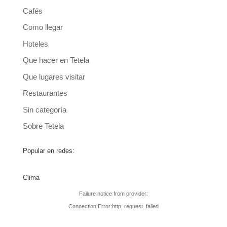
Cafés
Como llegar
Hoteles
Que hacer en Tetela
Que lugares visitar
Restaurantes
Sin categoría
Sobre Tetela
Popular en redes:
Clima
Failure notice from provider:
Connection Error:http_request_failed