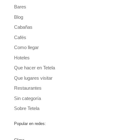
Bares
Blog
Cabañas
Cafés
Como llegar
Hoteles
Que hacer en Tetela
Que lugares visitar
Restaurantes
Sin categoría
Sobre Tetela
Popular en redes: