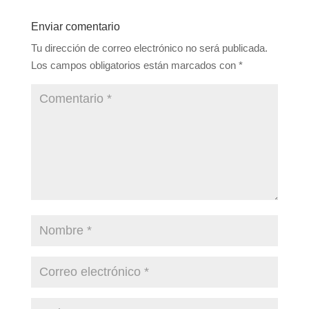
Enviar comentario
Tu dirección de correo electrónico no será publicada.
Los campos obligatorios están marcados con
*