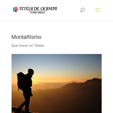
Montañísmo
Que hacer en Tetela