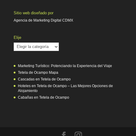
Sitio web diseñado por
Agencia de Marketing Digital CDMX
Elije
Elije
Marketing Turístico: Potenciando la Experiencia del Viaje
Tetela de Ocampo Mapa
Cascadas en Tetela de Ocampo
Hoteles en Tetela de Ocampo – Las Mejores Opciones de
Alojamiento
Cabañas en Tetela de Ocampo