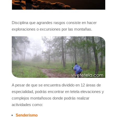
Disciplina que agrandes rasgos consiste en hacer
exploraciones o excursiones por las montañas.
A pesar de que se encuentra dividido en 12 áreas de
especialidad, podrás encontrar en tetela elevaciones y
complejos montañosos donde podrás realizar
actividades como:
Senderismo