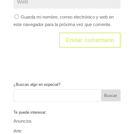
Guarda mi nombre, correo electrónico y web en
este navegador para la próxima vez que comente.
¿Buscas algo en especial?
Te puede interesar:
Anuncios
Arte