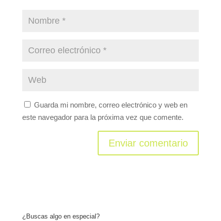
Guarda mi nombre, correo electrónico y web en
este navegador para la próxima vez que comente.
¿Buscas algo en especial?