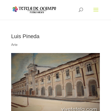
Luis Pineda
Arte