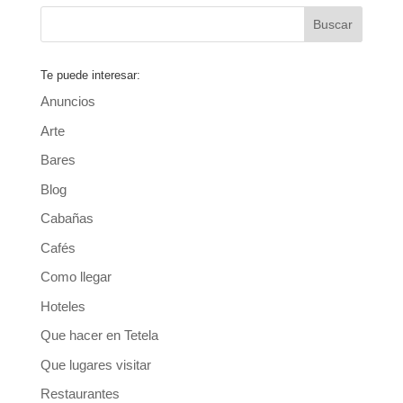
Te puede interesar:
Anuncios
Arte
Bares
Blog
Cabañas
Cafés
Como llegar
Hoteles
Que hacer en Tetela
Que lugares visitar
Restaurantes