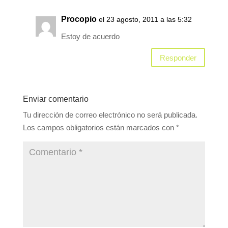
Procopio
el 23 agosto, 2011 a las 5:32
Estoy de acuerdo
Responder
Enviar comentario
Tu dirección de correo electrónico no será publicada.
Los campos obligatorios están marcados con
*