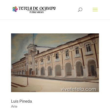
Luis Pineda
Arte