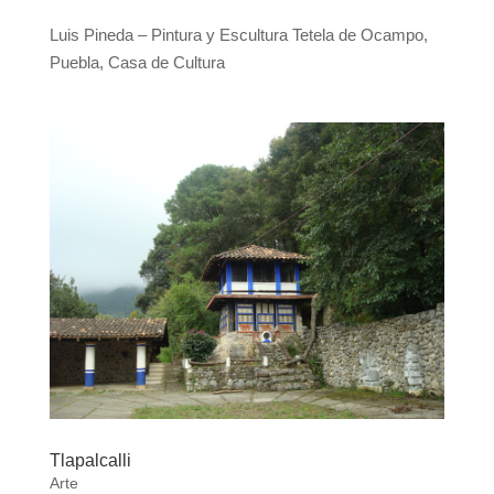
Luis Pineda – Pintura y Escultura Tetela de Ocampo,
Puebla, Casa de Cultura
Tlapalcalli
Arte