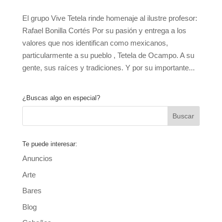
El grupo Vive Tetela rinde homenaje al ilustre profesor:
Rafael Bonilla Cortés Por su pasión y entrega a los
valores que nos identifican como mexicanos,
particularmente a su pueblo , Tetela de Ocampo. A su
gente, sus raíces y tradiciones. Y por su importante...
¿Buscas algo en especial?
Te puede interesar:
Anuncios
Arte
Bares
Blog