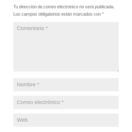
Tu dirección de correo electrónico no será publicada.
Los campos obligatorios están marcados con
*