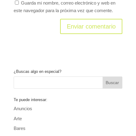
Guarda mi nombre, correo electrónico y web en
este navegador para la próxima vez que comente.
¿Buscas algo en especial?
Te puede interesar:
Anuncios
Arte
Bares