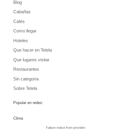
Blog
Cabañas
Cafés
Como llegar
Hoteles
Que hacer en Tetela
Que lugares visitar
Restaurantes
Sin categoría
Sobre Tetela
Popular en redes:
Clima
Failure notice from provider: