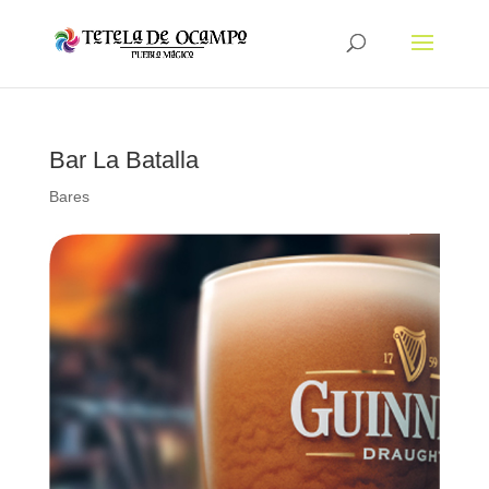
Bar La Batalla
Bares