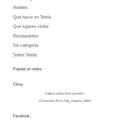
Hoteles
Que hacer en Tetela
Que lugares visitar
Restaurantes
Sin categoría
Sobre Tetela
Popular en redes:
Clima
Failure notice from provider:
Connection Error:http_request_failed
Facebook: