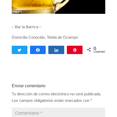
– Bar la Barrica –
Domicilio Conocido, Tetela de Ocampo
0
Twittear
Compartir
Compartir
Pin
COMPARTIR
Enviar comentario
Tu dirección de correo electrónico no será publicada.
Los campos obligatorios están marcados con
*