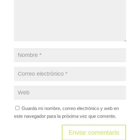
Guarda mi nombre, correo electrónico y web en
este navegador para la próxima vez que comente.