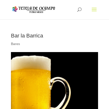
Bar la Barrica
Bares