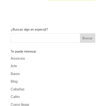
¿Buscas algo en especial?
Te puede interesar:
Anuncios
Arte
Bares
Blog
Cabañas
Cafés
Como llegar