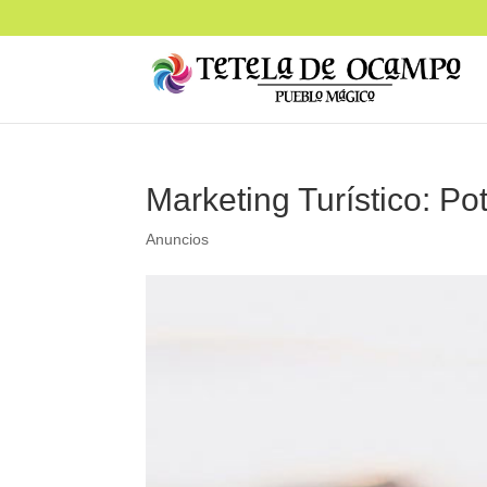
Marketing Turístico: Po
Anuncios