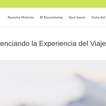
Nuestra Historia
El Ecosistema
Qué hacer
Guía del 
tenciando la Experiencia del Viaj