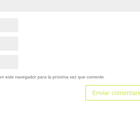
en este navegador para la próxima vez que comente.