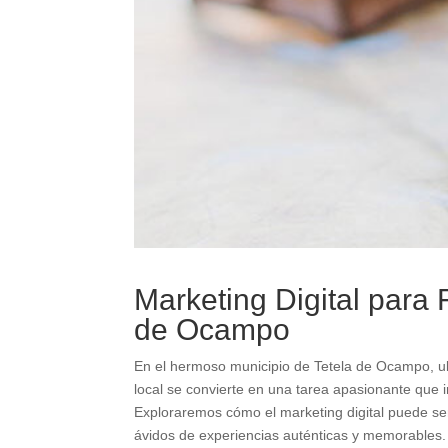
Marketing Digital para 
de Ocampo
En el hermoso municipio de Tetela de Ocampo, ub
local se convierte en una tarea apasionante que 
Exploraremos cómo el marketing digital puede ser 
ávidos de experiencias auténticas y memorables.