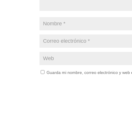
Guarda mi nombre, correo electrónico y web 