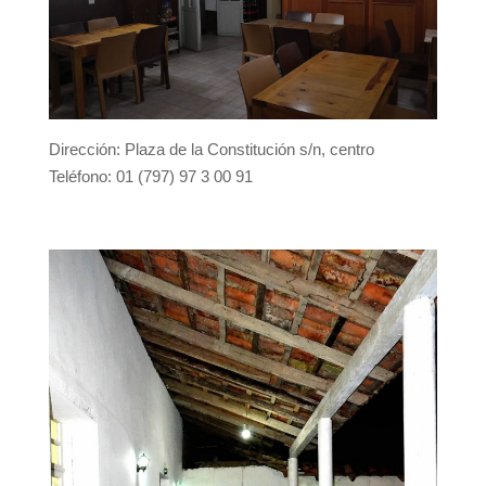
Dirección: Plaza de la Constitución s/n, centro
Teléfono: 01 (797) 97 3 00 91