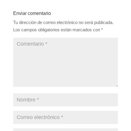
Enviar comentario
Tu dirección de correo electrónico no será publicada.
Los campos obligatorios están marcados con
*