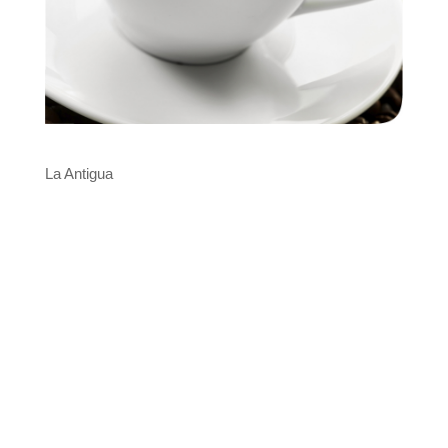
La Antigua