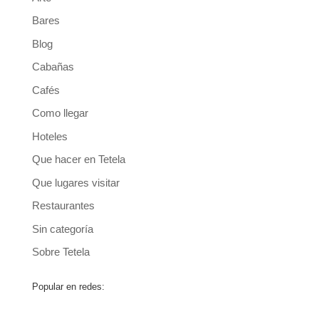
Bares
Blog
Cabañas
Cafés
Como llegar
Hoteles
Que hacer en Tetela
Que lugares visitar
Restaurantes
Sin categoría
Sobre Tetela
Popular en redes: