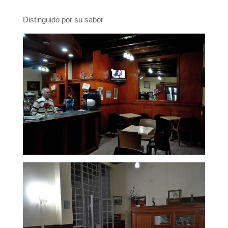
Distinguido por su sabor