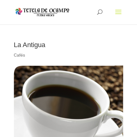
La Antigua
Cafés