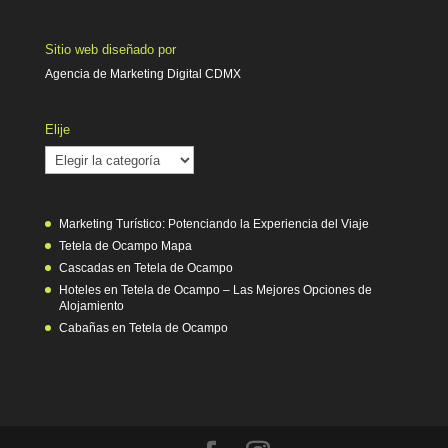
Sitio web diseñado por
Agencia de Marketing Digital CDMX
Elije
Elije
Marketing Turístico: Potenciando la Experiencia del Viaje
Tetela de Ocampo Mapa
Cascadas en Tetela de Ocampo
Hoteles en Tetela de Ocampo – Las Mejores Opciones de
Alojamiento
Cabañas en Tetela de Ocampo