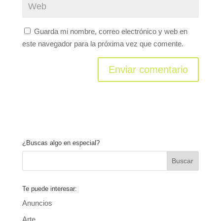
Guarda mi nombre, correo electrónico y web en
este navegador para la próxima vez que comente.
¿Buscas algo en especial?
Te puede interesar:
Anuncios
Arte