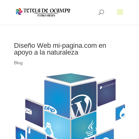
Diseño Web mi-pagina.com en
apoyo a la naturaleza
Blog