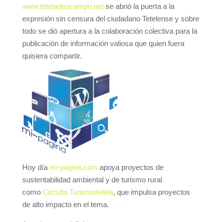
www.teteladeocampo.net
se abrió la puerta a la
expresión sin censura del ciudadano Tetelense y sobre
todo se dió apertura a la colaboración colectiva para la
publicación de información valiosa que quien fuera
quisiera compartir.
Hoy día
mi-pagina.com
apoya proyectos de
sustentabilidad ambiental y de turismo rural
como
Circuito Turismotetela
, que impulsa proyectos
de alto impacto en el tema.