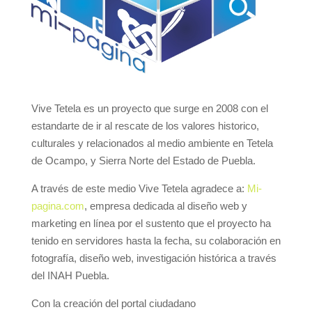
Vive Tetela es un proyecto que surge en 2008 con el
estandarte de ir al rescate de los valores historico,
culturales y relacionados al medio ambiente en Tetela
de Ocampo, y Sierra Norte del Estado de Puebla.
A través de este medio Vive Tetela agradece a:
Mi-
pagina.com
, empresa dedicada al diseño web y
marketing en línea por el sustento que el proyecto ha
tenido en servidores hasta la fecha, su colaboración en
fotografía, diseño web, investigación histórica a través
del INAH Puebla.
Con la creación del portal ciudadano