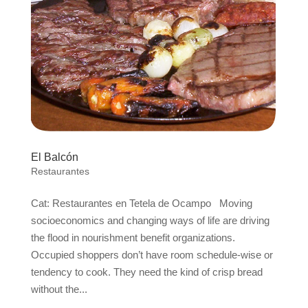
El Balcón
Restaurantes
Cat: Restaurantes en Tetela de Ocampo Moving
socioeconomics and changing ways of life are driving
the flood in nourishment benefit organizations.
Occupied shoppers don’t have room schedule-wise or
tendency to cook. They need the kind of crisp bread
without the...