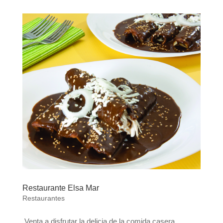
Restaurante Elsa Mar
Restaurantes
Venta a disfrutar la delicia de la comida casera