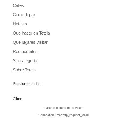
Cafés
Como llegar
Hoteles
Que hacer en Tetela
Que lugares visitar
Restaurantes
Sin categoría
Sobre Tetela
Popular en redes:
Clima
Failure notice from provider:
Connection Error:http_request_failed