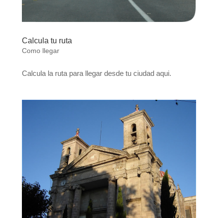
Calcula tu ruta
Como llegar
Calcula la ruta para llegar desde tu ciudad aqui.