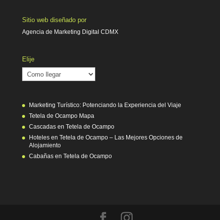
Sitio web diseñado por
Agencia de Marketing Digital CDMX
Elije
Elije
Marketing Turístico: Potenciando la Experiencia del Viaje
Tetela de Ocampo Mapa
Cascadas en Tetela de Ocampo
Hoteles en Tetela de Ocampo – Las Mejores Opciones de
Alojamiento
Cabañas en Tetela de Ocampo