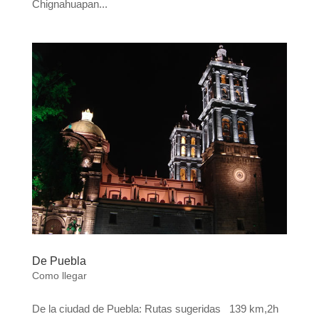
Chignahuapan...
De Puebla
Como llegar
De la ciudad de Puebla: Rutas sugeridas 139 km,2h