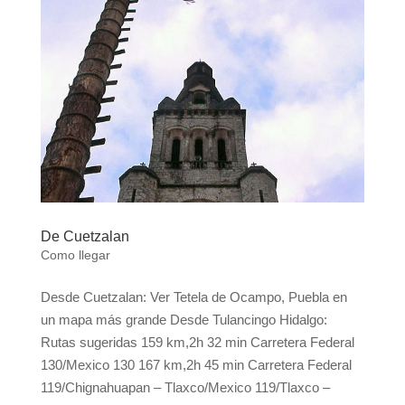
De Cuetzalan
Como llegar
Desde Cuetzalan: Ver Tetela de Ocampo, Puebla en
un mapa más grande Desde Tulancingo Hidalgo:
Rutas sugeridas 159 km,2h 32 min Carretera Federal
130/Mexico 130 167 km,2h 45 min Carretera Federal
119/Chignahuapan – Tlaxco/Mexico 119/Tlaxco –