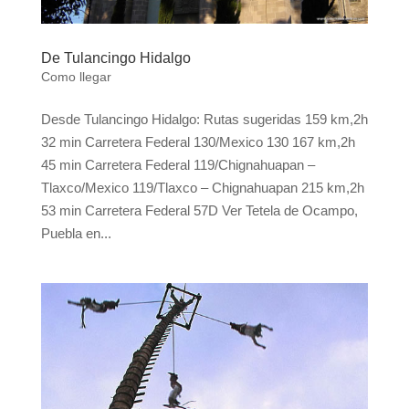
De Tulancingo Hidalgo
Como llegar
Desde Tulancingo Hidalgo: Rutas sugeridas 159 km,2h
32 min Carretera Federal 130/Mexico 130 167 km,2h
45 min Carretera Federal 119/Chignahuapan –
Tlaxco/Mexico 119/Tlaxco – Chignahuapan 215 km,2h
53 min Carretera Federal 57D Ver Tetela de Ocampo,
Puebla en...