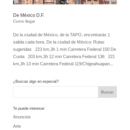
De México D.F.
Como llegar
De la ciudad de México, de la TAPO, encontrarás 1
salida cada hora. De la ciudad de México: Rutas
sugeridas 223 km,3h 1 min Carretera Federal 150 De
Cuota 203 km,3h 12 min Carretera Federal 136 221
km,3h 13 min Carretera Federal 119/Chignahuapan...
¿Buscas algo en especial?
Te puede interesar:
Anuncios
Arte