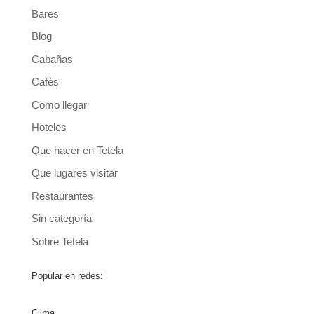
Bares
Blog
Cabañas
Cafés
Como llegar
Hoteles
Que hacer en Tetela
Que lugares visitar
Restaurantes
Sin categoría
Sobre Tetela
Popular en redes:
Clima