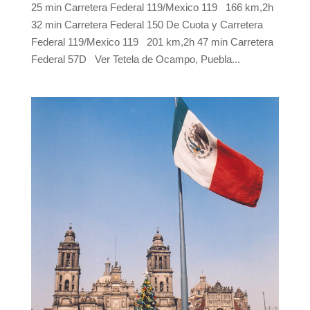
25 min Carretera Federal 119/Mexico 119 166 km,2h
32 min Carretera Federal 150 De Cuota y Carretera
Federal 119/Mexico 119 201 km,2h 47 min Carretera
Federal 57D Ver Tetela de Ocampo, Puebla...